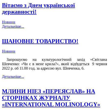
Вітаємо з Днем української
державності!
Новини
Детальніше...
ШАНОВНЕ ТОВАРИСТВО!
Новини
Запрошуємо на культурологічний захід «Світлана
Шевченко: «Чи є в мене крила?», який відбудеться 9 червня
2022 р. об 11.00 год. за адресою вул. Шевченка, 6.
Детальніше...
МЛИНИ НІЕЗ «ПЕРЕЯСЛАВ» НА
СТОРІНКАХ ЖУРНАЛУ
«INTERNATIONAL MOLINOLOGY»