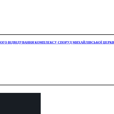
ОГО ВІДВІДУВАННЯ КОМПЛЕКСУ СПОРУД МИХАЙЛІВСЬКОЇ ЦЕРКВИ 