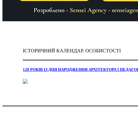
ІСТОРИЧНИЙ КАЛЕНДАР. ОСОБИСТОСТІ
128 РОКІВ ІЗ ДНЯ НАРОДЖЕННЯ АРХІТЕКТОРА І ПЕДА