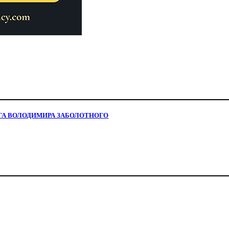
ГОГА ВОЛОДИМИРА ЗАБОЛОТНОГО