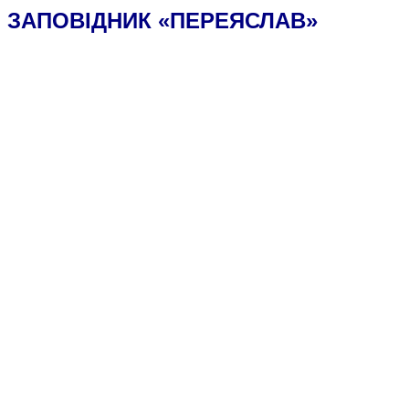
ЗАПОВІДНИК
«ПЕРЕЯСЛАВ»