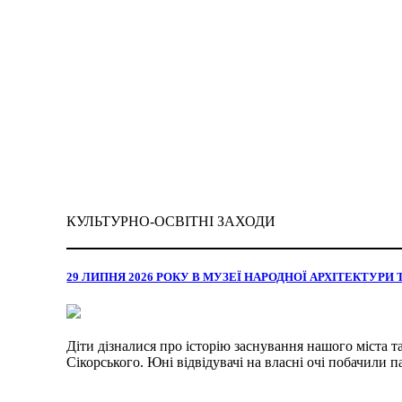
КУЛЬТУРНО-ОСВІТНІ ЗАХОДИ
29 ЛИПНЯ 2026 РОКУ В МУЗЕЇ НАРОДНОЇ АРХІТЕКТУР
Діти дізналися про історію заснування нашого міста 
Сікорського. Юні відвідувачі на власні очі побачили п