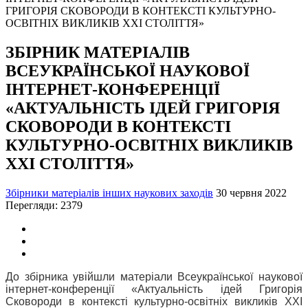
ЗБІРНИК МАТЕРІАЛІВ
ВСЕУКРАЇНСЬКОЇ НАУКОВОЇ
ІНТЕРНЕТ-КОНФЕРЕНЦІЇ
«АКТУАЛЬНІСТЬ ІДЕЙ ГРИГОРІЯ
СКОВОРОДИ В КОНТЕКСТІ
КУЛЬТУРНО-ОСВІТНІХ ВИКЛИКІВ
ХХІ СТОЛІТТЯ»
Збірники матеріалів інших наукових заходів
30 червня 2022
Перегляди: 2379
До збірника увійшли матеріали Всеукраїнської наукової
інтернет-конференції «Актуальність ідей Григорія
Сковороди в контексті культурно-освітніх викликів ХХІ